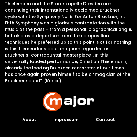
Thielemann and the Staatskapelle Dresden are
continuing their internationally acclaimed Bruckner
cycle with the Symphony No. 5. For Anton Bruckner, his
Fifth Symphony was a glorious confrontation with the
music of the past – from a personal, biographical angle,
but also as a departure from the composition
techniques he preferred up to this point. Not for nothing
is this tremendous opus magnum regarded as
Bruckner’s “contrapuntal masterpiece”. In this
universally lauded performance, Christian Thielemann,
already the leading Bruckner interpreter of our times,
has once again proven himself to be a “magician of the
Bruckner sound”. (Kurier)
About
Impressum
Contact